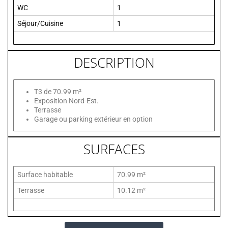
WC
1
Séjour/Cuisine
1
DESCRIPTION
T3 de 70.99 m²
Exposition Nord-Est.
Terrasse
Garage ou parking extérieur en option
SURFACES
Surface habitable
70.99 m²
Terrasse
10.12 m²