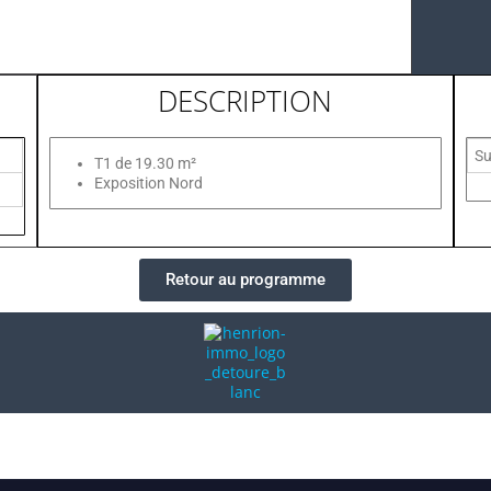
DESCRIPTION
Su
T1 de 19.30 m²
Exposition Nord
Retour au programme