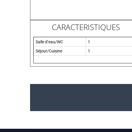
CARACTERISTIQUES
Salle d’eau/WC
1
Séjour/Cuisine
1