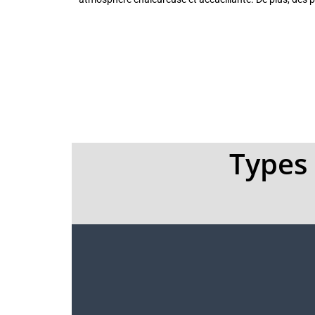
Types 