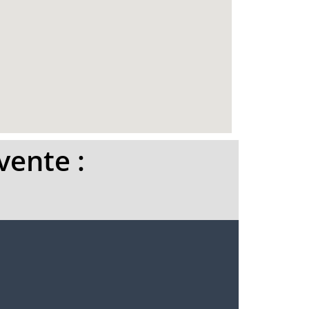
vente :