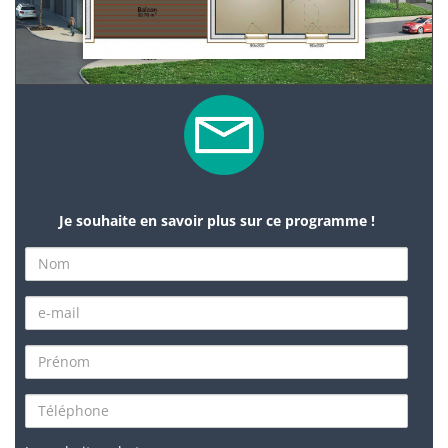
Je souhaite en savoir plus sur ce programme !