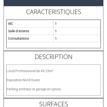
CARACTERISTIQUES
WC
1
Salle d’attente
1
Consultations
1
DESCRIPTION
Local Professionnel de 49.23m²
Exposition Nord-Ouest.
Parking extérieur et garage en option.
SURFACES