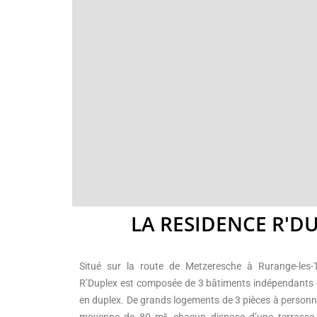
LA RESIDENCE R'D
Situé sur la route de Metzeresche à Rurange-les-Th
R’Duplex est composée de 3 bâtiments indépendants
en duplex. De grands logements de 3 pièces à personn