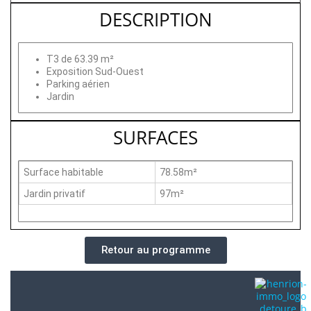
DESCRIPTION
T3 de 63.39 m²
Exposition Sud-Ouest
Parking aérien
Jardin
SURFACES
Surface habitable
78.58m²
Jardin privatif
97m²
Retour au programme