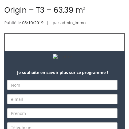
Origin – T3 – 63.39 m²
Publié le
08/10/2019
par
admin_immo
Je souhaite en savoir plus sur ce programme !