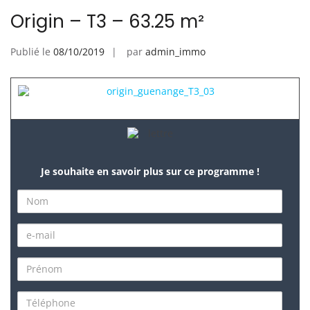
Origin – T3 – 63.25 m²
Publié le
08/10/2019
par
admin_immo
Je souhaite en savoir plus sur ce programme !