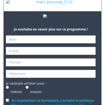
Je souhaite en savoir plus sur ce programme !
Je souhaite acheter pour :
Habiter
Investir
En soumettant ce formulaire, j'accepte la politique