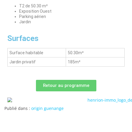
T2 de 50.30 m²
Exposition Ouest
Parking aérien
Jardin
Surfaces
Surface habitable
50.30m²
Jardin privatif
185m²
Retour au programme
Publié dans :
origin guenange