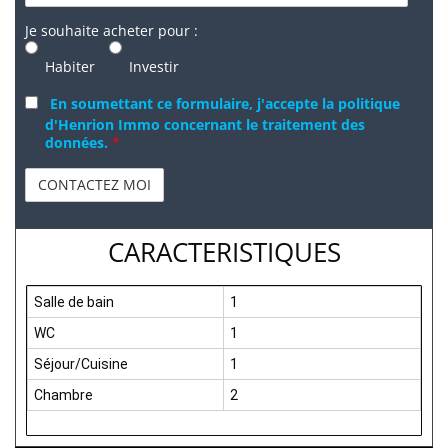
Je souhaite acheter pour :
Habiter
Investir
En soumettant ce formulaire, j'accepte la politique
d'Henrion Immo concernant le traitement des
données.
*
CARACTERISTIQUES
Salle de bain
1
WC
1
Séjour/Cuisine
1
Chambre
2