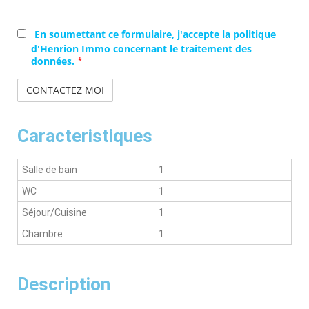
Habiter
Investir
En soumettant ce formulaire, j'accepte la politique
d'Henrion Immo concernant le traitement des
données.
*
Caracteristiques
Salle de bain
1
WC
1
Séjour/Cuisine
1
Chambre
1
Description