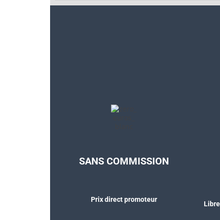
SANS COMMISSION
Prix direct promoteur
Libre