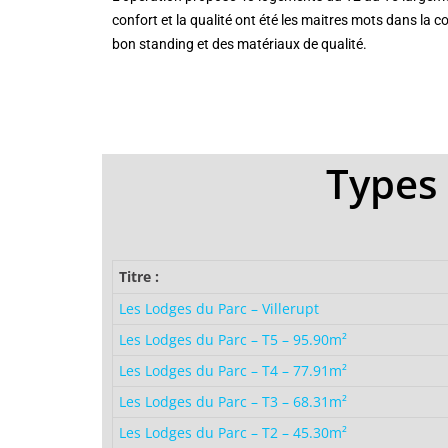
confort et la qualité ont été les maitres mots dans la c
bon standing et des matériaux de qualité.
Types 
Titre :
Les Lodges du Parc – Villerupt
Les Lodges du Parc – T5 – 95.90m²
Les Lodges du Parc – T4 – 77.91m²
Les Lodges du Parc – T3 – 68.31m²
Les Lodges du Parc – T2 – 45.30m²