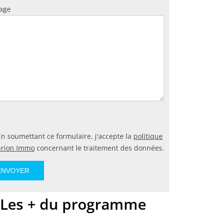
age
n soumettant ce formulaire, j'accepte la
politique
nrion Immo
concernant le traitement des données.
Les + du programme