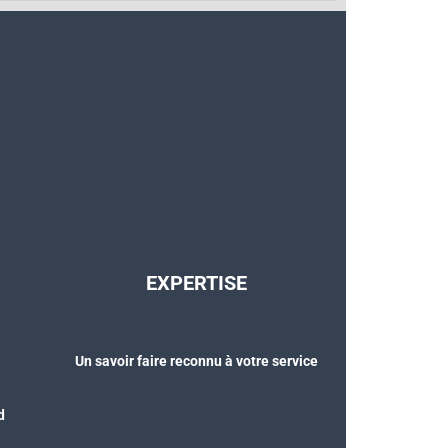
EXPERTISE
Un savoir faire reconnu à votre service
d