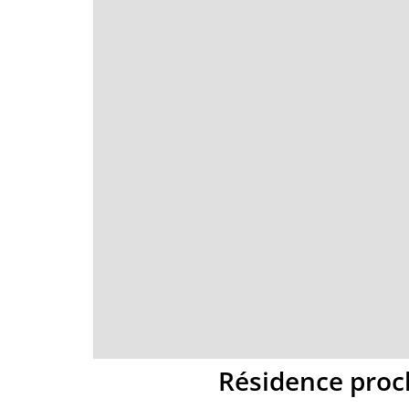
Résidence proc