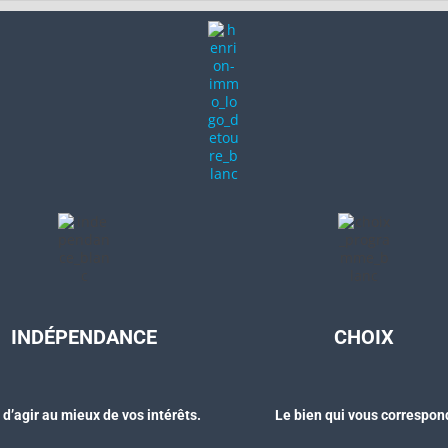
INDÉPENDANCE
CHOIX
 d’agir au mieux de vos intérêts.
Le bien qui vous correspon