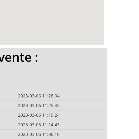
vente :
2023-03-06 11:28:04
2023-03-06 11:25:43
2023-03-06 11:19:24
2023-03-06 11:14:43
2023-03-06 11:06:10