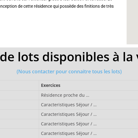
onception de cette résidence qui possède des finitions de très
de lots disponibles à la 
(Nous contacter pour connaitre tous les lots)
Exercices
Résidence proche du …
Caracteristiques Séjour / …
Caracteristiques Séjour / …
Caracteristiques Séjour / …
Caracteristiques Séjour / …