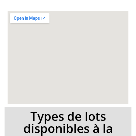
Types de lots
disponibles à la