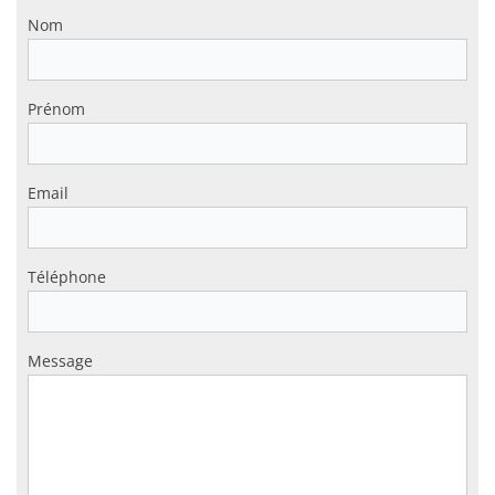
Nom
Prénom
Email
Téléphone
Message