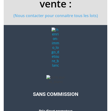
vente :
(Nous contacter pour connaitre tous les lots)
SANS COMMISSION
Prix direct promoteur