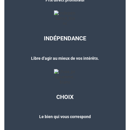
INDÉPENDANCE
Libre d’agir au mieux de vos intérêts.
CHOIX
Le bien qui vous correspond