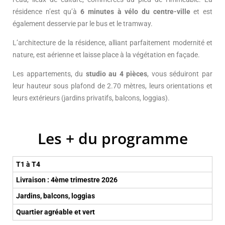
résidence n’est qu’à
6 minutes à vélo du centre-ville
et est
également desservie par le bus et le tramway.
L’architecture de la résidence, alliant parfaitement modernité et
nature, est aérienne et laisse place à la végétation en façade.
Les appartements, du
studio au 4 pièces
, vous séduiront par
leur hauteur sous plafond de 2.70 mètres, leurs orientations et
leurs extérieurs (jardins privatifs, balcons, loggias).
Les + du programme
T1 à T4
Livraison : 4ème trimestre 2026
Jardins, balcons, loggias
Quartier agréable et vert