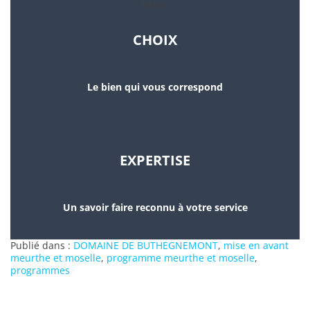
CHOIX
Le bien qui vous correspond
EXPERTISE
Un savoir faire reconnu à votre service
Publié dans :
DOMAINE DE BUTHEGNEMONT
,
mise en avant
meurthe et moselle
,
programme meurthe et moselle
,
programmes