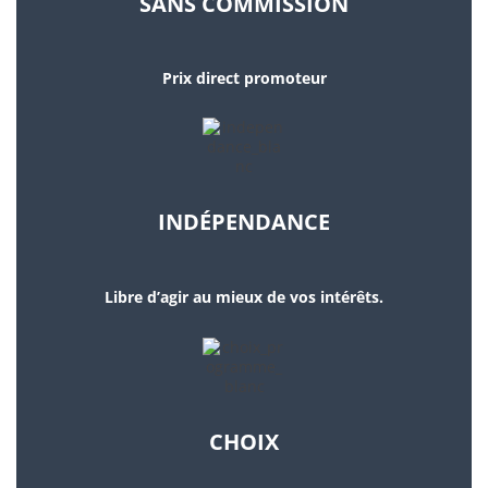
SANS COMMISSION
Prix direct promoteur
INDÉPENDANCE
Libre d’agir au mieux de vos intérêts.
CHOIX