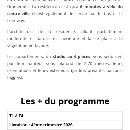
l’immeuble. La résidence n’est qu’à
6 minutes à vélo du
centre-ville
et est également desservie par le bus et le
tramway.
L’architecture de la résidence, alliant parfaitement
modernité et nature, est aérienne et laisse place à la
végétation en façade.
Les appartements, du
studio au 4 pièces
, vous séduiront
par leur hauteur sous plafond de 2.70 mètres, leurs
orientations et leurs extérieurs (jardins privatifs, balcons,
loggias).
Les + du programme
T1 à T4
Livraison : 4ème trimestre 2026