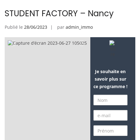
STUDENT FACTORY – Nancy
Publié le
28/06/2023
par
admin_immo
Je souhaite en
savoir plus sur
ce programme !