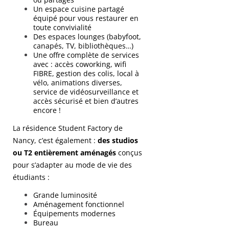
Un espace cuisine partagé
équipé pour vous restaurer en
toute convivialité
Des espaces lounges (babyfoot,
canapés, TV, bibliothèques…)
Une offre complète de services
avec : accès coworking, wifi
FIBRE, gestion des colis, local à
vélo, animations diverses,
service de vidéosurveillance et
accès sécurisé et bien d’autres
encore !
La résidence Student Factory de
Nancy, c’est également :
des studios
ou T2 entièrement aménagés
conçus
pour s’adapter au mode de vie des
étudiants :
Grande luminosité
Aménagement fonctionnel
Équipements modernes
Bureau