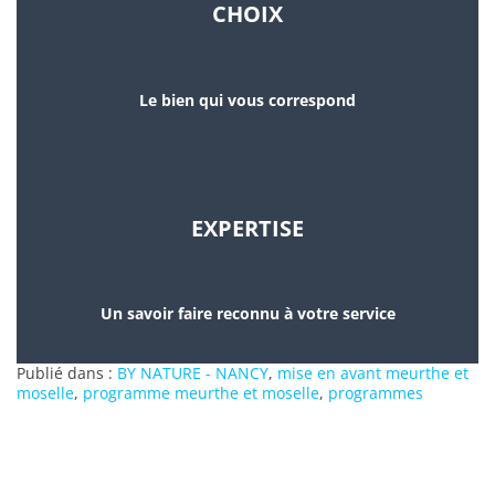
CHOIX
Le bien qui vous correspond
EXPERTISE
Un savoir faire reconnu à votre service
Publié dans :
BY NATURE - NANCY
,
mise en avant meurthe et
moselle
,
programme meurthe et moselle
,
programmes