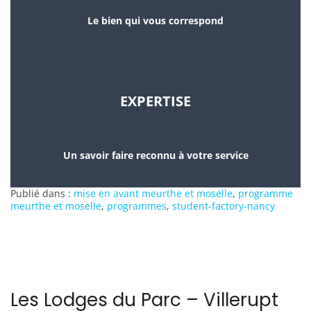
Le bien qui vous correspond
EXPERTISE
Un savoir faire reconnu à votre service
Publié dans :
mise en avant meurthe et moselle
,
programme
meurthe et moselle
,
programmes
,
student-factory-nancy
Les Lodges du Parc – Villerupt