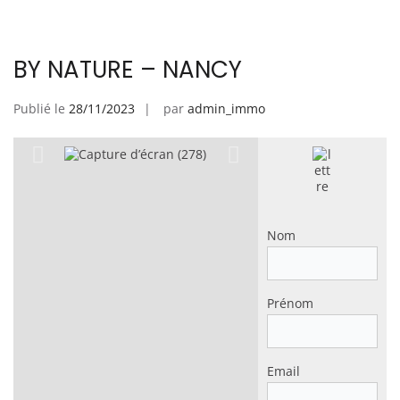
BY NATURE – NANCY
Publié le
28/11/2023
par
admin_immo
Nom
Prénom
Email