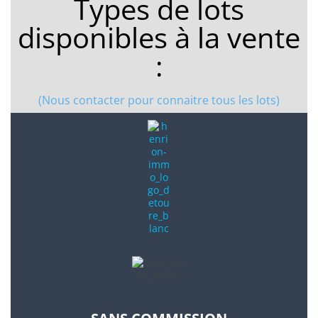
Types de lots
disponibles à la vente
:
(Nous contacter pour connaitre tous les lots)