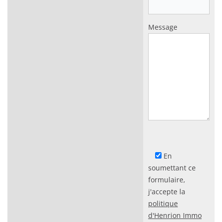
Message
En
soumettant ce
formulaire,
j'accepte la
politique
d'Henrion Immo