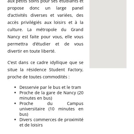
aux petits soins pour ses étudiants et
propose donc un large panel
d’activités diverses et variées, des
accès privilégiés aux loisirs et à la
culture. La métropole du Grand
Nancy est faite pour vous, elle vous
permettra d’étudier et de vous
divertir en toute liberté.
C’est dans ce cadre idyllique que se
situe la résidence Student Factory,
proche de toutes commodités :
Desservie par le bus et le tram
Proche de la gare de Nancy (20
minutes en bus)
Proche du Campus
universitaire (10 minutes en
bus)
Divers commerces de proximité
et de loisirs