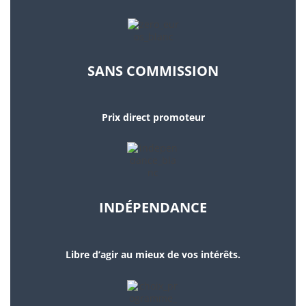
SANS COMMISSION
Prix direct promoteur
INDÉPENDANCE
Libre d’agir au mieux de vos intérêts.