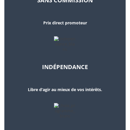
SANS COMMISSION
Prix direct promoteur
INDÉPENDANCE
Libre d’agir au mieux de vos intérêts.