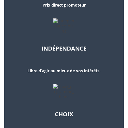
Prix direct promoteur
INDÉPENDANCE
Libre d’agir au mieux de vos intérêts.
CHOIX