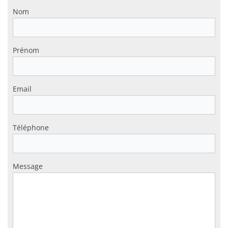
Nom
Prénom
Email
Téléphone
Message