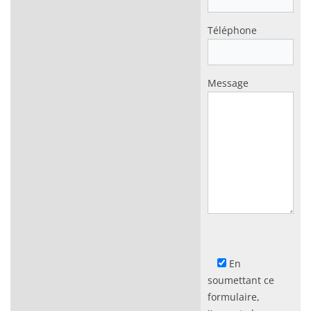
Téléphone
Message
En
soumettant ce
formulaire,