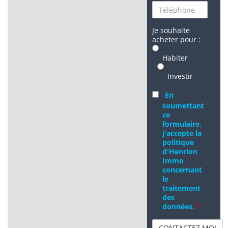
Je souhaite
acheter pour :
Habiter
Investir
En
soumettant
ce
formulaire,
j'accepte la
politique
d'Henrion
Immo
concernant
le
traitement
des
données.
*