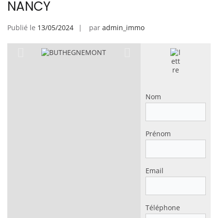
NANCY
Publié le
13/05/2024
par
admin_immo
Nom
Prénom
Email
Téléphone