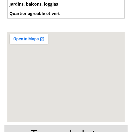
Jardins, balcons, loggias
Quartier agréable et vert