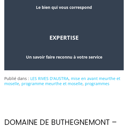
Le bien qui vous correspond
EXPERTISE
Un savoir faire reconnu à votre service
Publié dans :
LES RIVES D'AUSTRA
,
mise en avant meurthe et
moselle
,
programme meurthe et moselle
,
programmes
DOMAINE DE BUTHEGNEMONT –