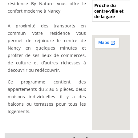
résidence By Nature vous offre le
Proche du
confort moderne à Nancy.
centre-ville et
de la gare
A proximité des transports en
commun votre résidence vous
permet de rejoindre le centre de
Nancy en quelques minutes et
profiter de ses lieux de commerces,
de culture et d’autres richesses à
découvrir ou redécouvrir.
Ce programme contient des
appartements du 2 au 5 pièces, deux
maisons individuelles. il y a des
balcons ou terrasses pour tous les
logements.